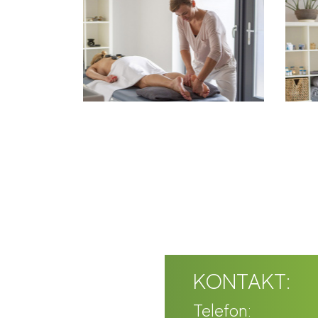
KONTAKT:
Telefon: