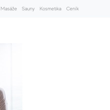
Masáže
Sauny
Kosmetika
Ceník