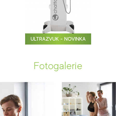
ULTRAZVUK - NOVINKA
Fotogalerie